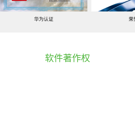
华为认证
荣
软件著作权