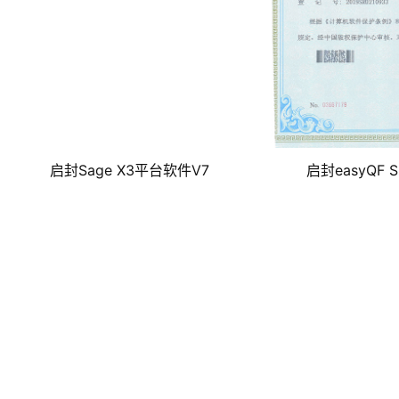
启封Sage X3平台软件V7
启封easyQF