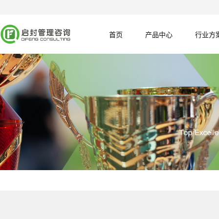
首页
产品中心
行业方