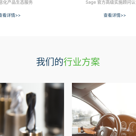
息化产品生态服务
Sage 官方高级实施顾问
查看详情>>
查看详情>>
我们的
行业方案