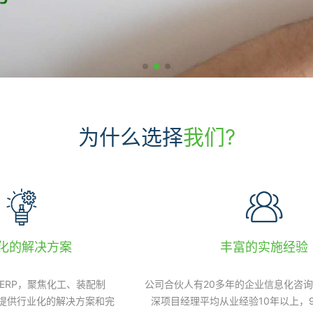
为什么选择
我们?
化的解决方案
丰富的实施经验
3 ERP，聚焦化工、装配制
公司合伙人有20多年的企业信息化咨询
提供行业化的解决方案和完
深项目经理平均从业经验10年以上，