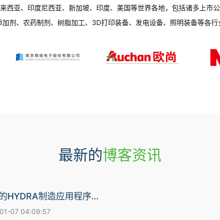
来西亚、印度尼西亚、新加坡、印度、美国等世界各地，包括诸多上市公
添加剂、农药制剂、树脂加工、3D打印装备、发电设备、照明装备等各行
最新的
博客资讯
食品加工行业的HYDRA制造应用程序-以负责任的态度加工食品
-07 04:09:57