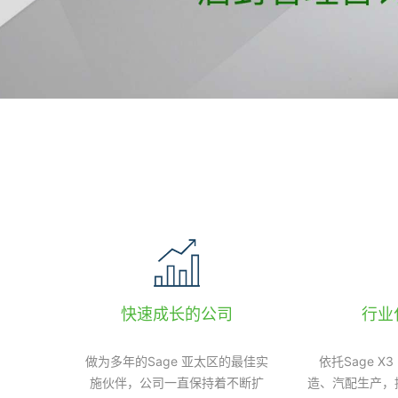
快速成长的公司
行业
做为多年的Sage 亚太区的最佳实
依托Sage X
施伙伴，公司一直保持着不断扩
造、汽配生产，