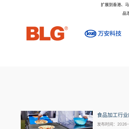
扩展到香港、马
品
发布时间：2026-01