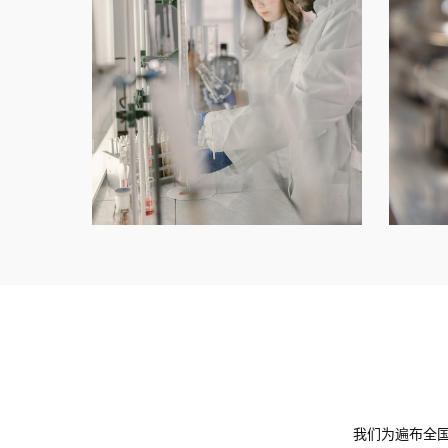
我们为遍布全国