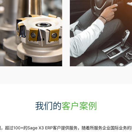
我们的
客户案例
，超过100+的Sage X3 ERP客户提供服务，随着所服务企业国际业务