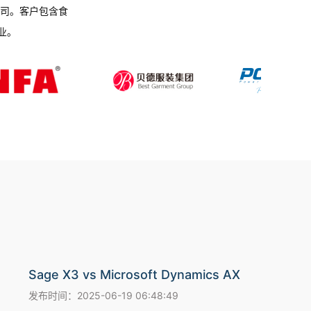
司。客户包含食
业。
Sage X3 vs Microsoft Dynamics AX
发布时间：2025-06-19 06:48:49