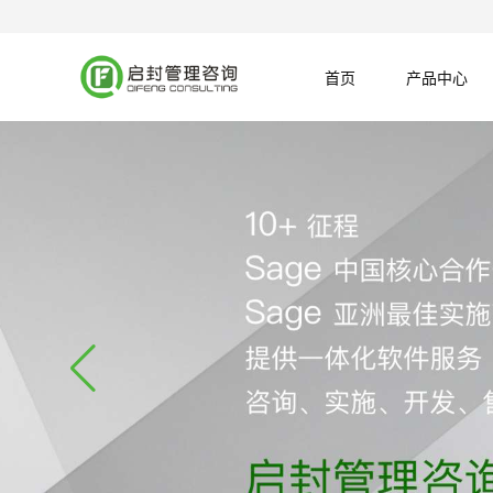
首页
产品中心