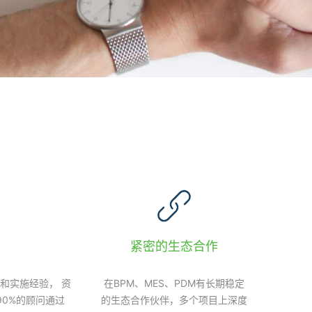
紧密的生态合作
和实施经验， 资
在BPM、MES、PDM有长期稳定
90%的顾问通过
的生态合作伙伴，多个项目上深度