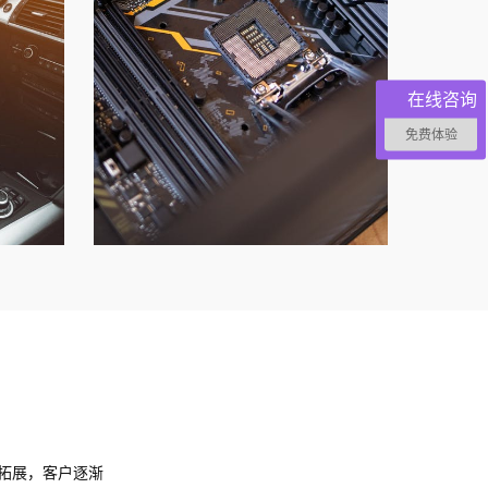
在线咨询
免费体验
的拓展，客户逐渐