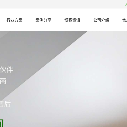
行业方案
案例分享
博客资讯
公司介绍
售