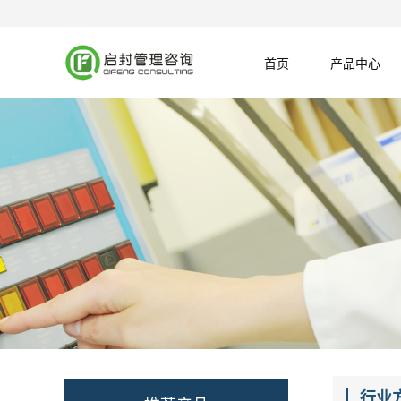
首页
产品中心
行业