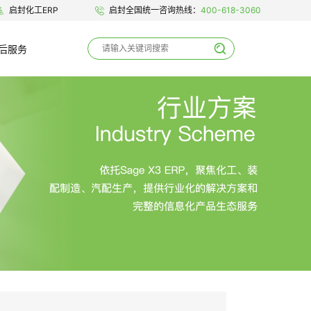
启封化工ERP
启封全国统一咨询热线：
400-618-3060
后服务