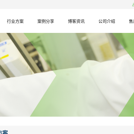
行业方案
案例分享
博客资讯
公司介绍
售
方案