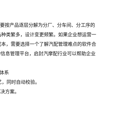
需要按产品逐层分解为分厂、分车间、分工序的
品种类繁多，设计变更频繁。如果企业想运营一
成本，需要选择一个了解汽配管理难点的软件合
的信息管理平台，启封汽摩配行业可以帮助企业
划体系
艺，同时自动校验。
解决方案。