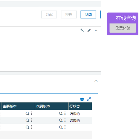
在线咨询
免费体验