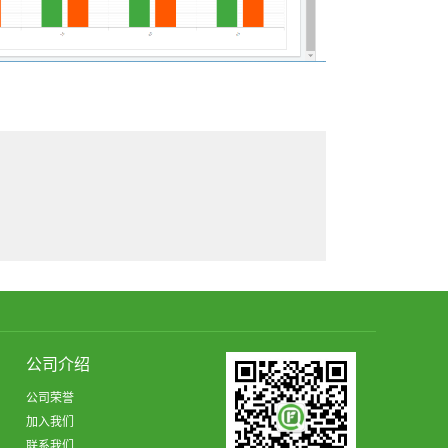
公司介绍
公司荣誉
加入我们
联系我们