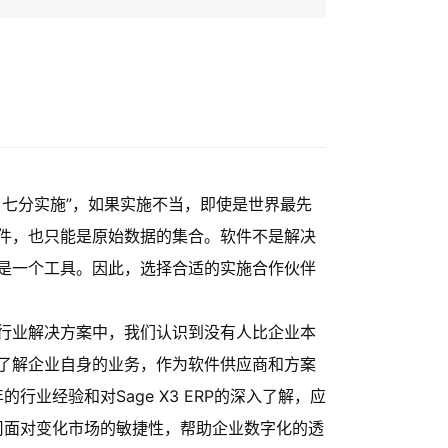
、七分实施”，如果实施不当，即使是世界最先
件，也只能是原始数据的集合。软件不是解决
是一个工具。因此，选择合适的实施合作伙伴
行业解决方案中，我们认识到没有人比企业本
了解企业自身的业务，作为软件供应商和方案
业经验和对Sage X3 ERP的深入了解，应
司面对变化市场的敏捷性，帮助企业数字化的透